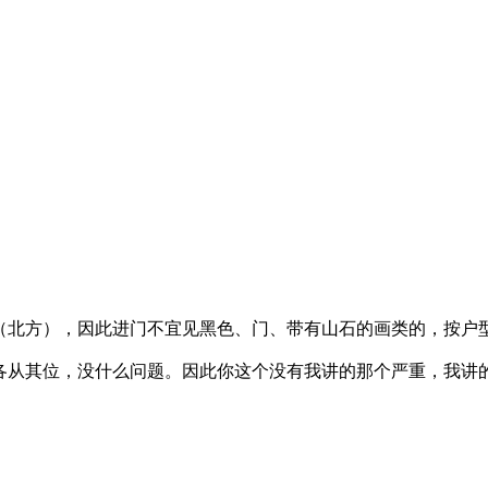
（北方），因此进门不宜见黑色、门、带有山石的画类的，按户
各从其位，没什么问题。因此你这个没有我讲的那个严重，我讲