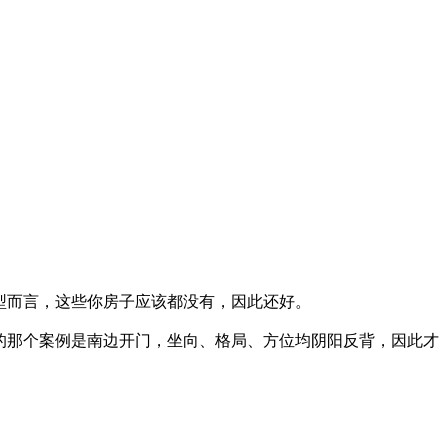
型而言，这些你房子应该都没有，因此还好。
的那个案例是南边开门，坐向、格局、方位均阴阳反背，因此才