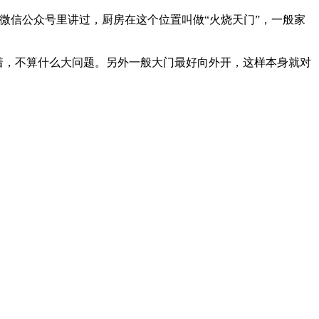
微信公众号里讲过，厨房在这个位置叫做“火烧天门”，一般家
着，不算什么大问题。另外一般大门最好向外开，这样本身就对