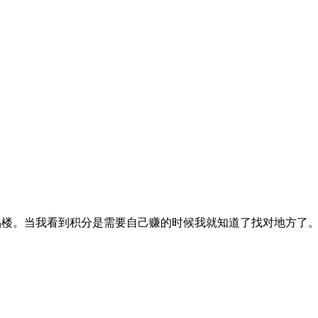
楼。当我看到积分是需要自己赚的时候我就知道了找对地方了。