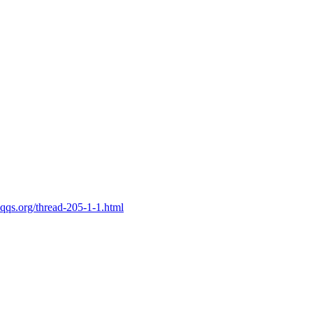
qqs.org/thread-205-1-1.html