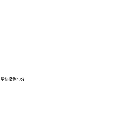
尽快攒到40分