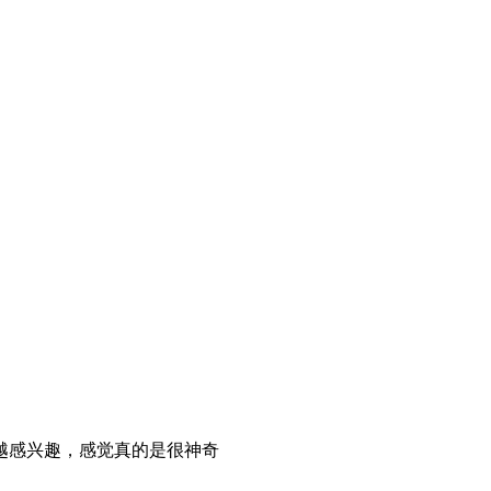
越感兴趣，感觉真的是很神奇