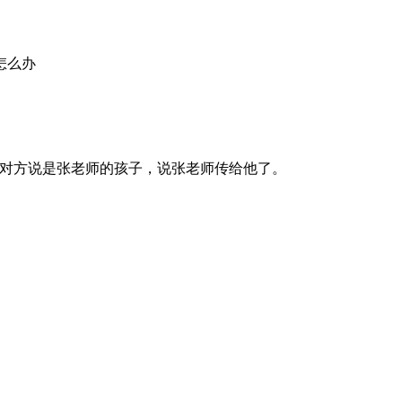
怎么办
对方说是张老师的孩子，说张老师传给他了。