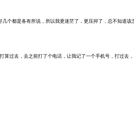
好几个都是各有所说，所以我更迷茫了，更压抑了，总不知道该
打算过去，去之前打了个电话，让我记了一个手机号，打过去，